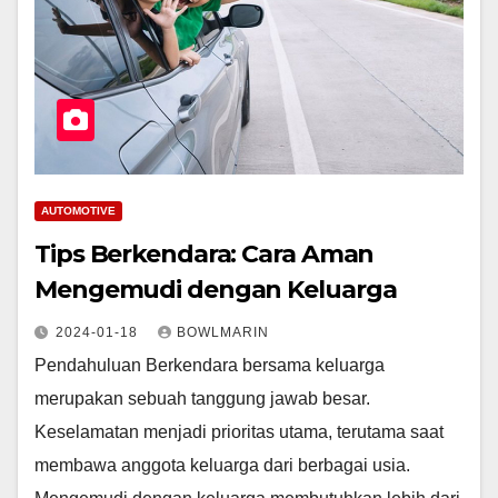
AUTOMOTIVE
Tips Berkendara: Cara Aman
Mengemudi dengan Keluarga
2024-01-18
BOWLMARIN
Pendahuluan Berkendara bersama keluarga
merupakan sebuah tanggung jawab besar.
Keselamatan menjadi prioritas utama, terutama saat
membawa anggota keluarga dari berbagai usia.