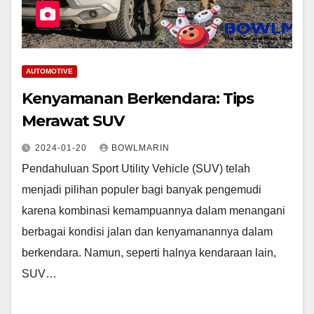
AUTOMOTIVE
Kenyamanan Berkendara: Tips
Merawat SUV
2024-01-20
BOWLMARIN
Pendahuluan Sport Utility Vehicle (SUV) telah
menjadi pilihan populer bagi banyak pengemudi
karena kombinasi kemampuannya dalam menangani
berbagai kondisi jalan dan kenyamanannya dalam
berkendara. Namun, seperti halnya kendaraan lain,
SUV…