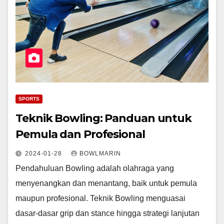
SPORTS
Teknik Bowling: Panduan untuk
Pemula dan Profesional
2024-01-28
BOWLMARIN
Pendahuluan Bowling adalah olahraga yang
menyenangkan dan menantang, baik untuk pemula
maupun profesional. Teknik Bowling menguasai
dasar-dasar grip dan stance hingga strategi lanjutan