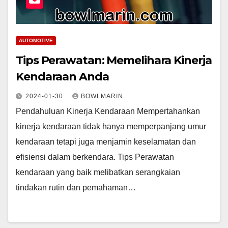
AUTOMOTIVE
Tips Perawatan: Memelihara Kinerja
Kendaraan Anda
2024-01-30
BOWLMARIN
Pendahuluan Kinerja Kendaraan Mempertahankan
kinerja kendaraan tidak hanya memperpanjang umur
kendaraan tetapi juga menjamin keselamatan dan
efisiensi dalam berkendara. Tips Perawatan
kendaraan yang baik melibatkan serangkaian
tindakan rutin dan pemahaman…