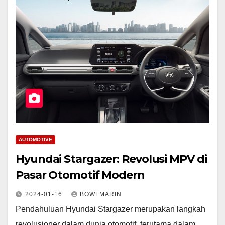
AUTOMOTIVE
Hyundai Stargazer: Revolusi MPV di
Pasar Otomotif Modern
2024-01-16
BOWLMARIN
Pendahuluan Hyundai Stargazer merupakan langkah
revolusioner dalam dunia otomotif, terutama dalam