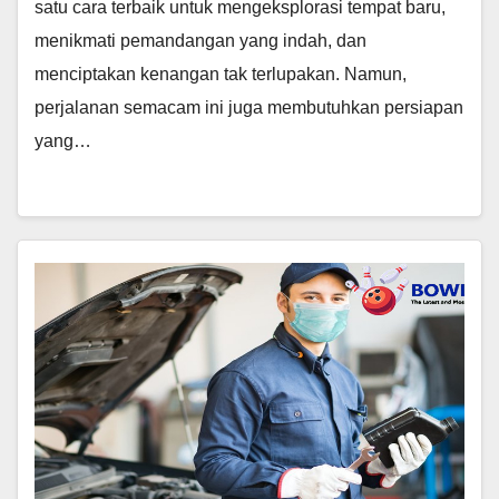
satu cara terbaik untuk mengeksplorasi tempat baru,
menikmati pemandangan yang indah, dan
menciptakan kenangan tak terlupakan. Namun,
perjalanan semacam ini juga membutuhkan persiapan
yang…