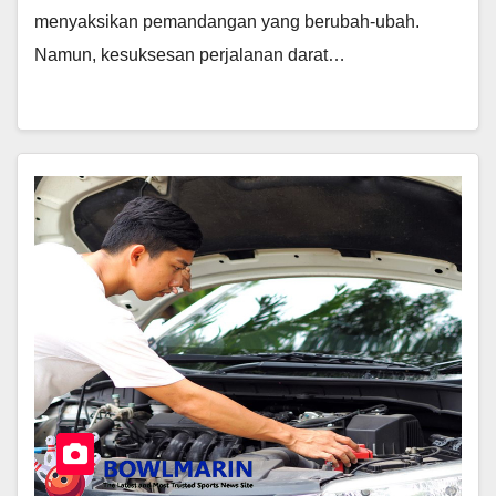
menyaksikan pemandangan yang berubah-ubah.
Namun, kesuksesan perjalanan darat…