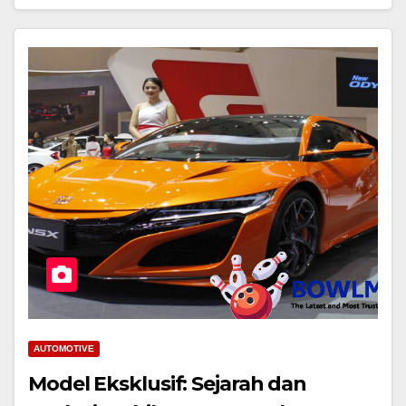
AUTOMOTIVE
Model Eksklusif: Sejarah dan