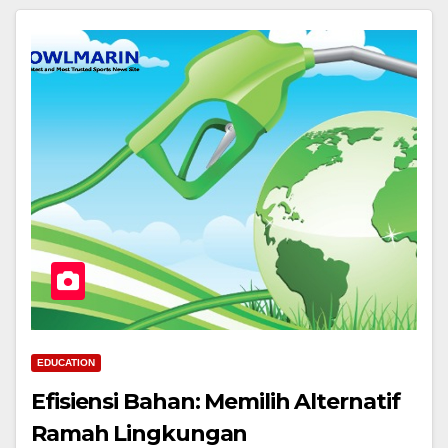
EDUCATION
Efisiensi Bahan: Memilih Alternatif
Ramah Lingkungan