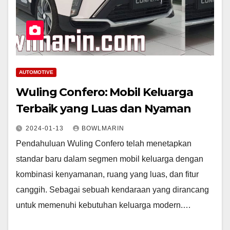
AUTOMOTIVE
Wuling Confero: Mobil Keluarga
Terbaik yang Luas dan Nyaman
2024-01-13
BOWLMARIN
Pendahuluan Wuling Confero telah menetapkan
standar baru dalam segmen mobil keluarga dengan
kombinasi kenyamanan, ruang yang luas, dan fitur
canggih. Sebagai sebuah kendaraan yang dirancang
untuk memenuhi kebutuhan keluarga modern.…