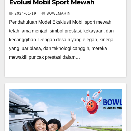
Evolusi Mobil Sport Mewah
2024-01-19
BOWLMARIN
Pendahuluan Model Eksklusif Mobil sport mewah
telah lama menjadi simbol prestasi, kekayaan, dan
kecanggihan. Dengan desain yang elegan, kinerja
yang luar biasa, dan teknologi canggih, mereka
mewakili puncak prestasi dalam…