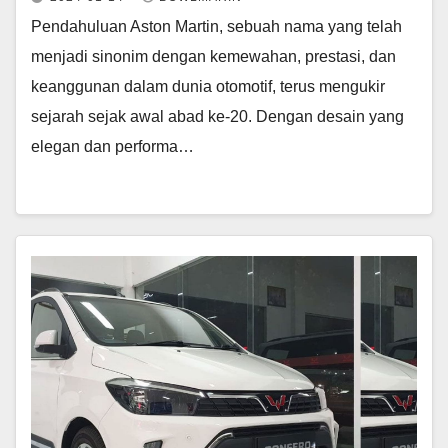
Pendahuluan Aston Martin, sebuah nama yang telah
menjadi sinonim dengan kemewahan, prestasi, dan
keanggunan dalam dunia otomotif, terus mengukir
sejarah sejak awal abad ke-20. Dengan desain yang
elegan dan performa…