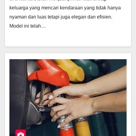
keluarga yang mencari kendaraan yang tidak hanya
nyaman dan luas tetapi juga elegan dan efisien.
Model ini telah…