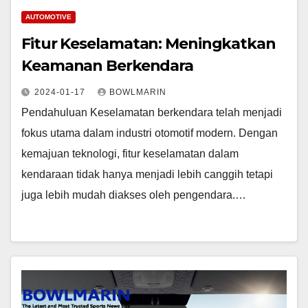
AUTOMOTIVE
Fitur Keselamatan: Meningkatkan
Keamanan Berkendara
2024-01-17
BOWLMARIN
Pendahuluan Keselamatan berkendara telah menjadi
fokus utama dalam industri otomotif modern. Dengan
kemajuan teknologi, fitur keselamatan dalam
kendaraan tidak hanya menjadi lebih canggih tetapi
juga lebih mudah diakses oleh pengendara.…