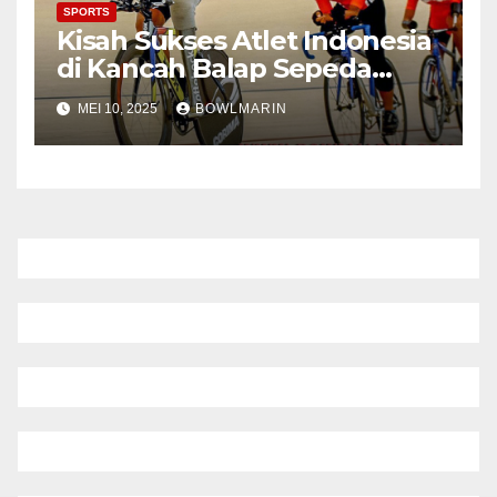
SPORTS
Kisah Sukses Atlet Indonesia
di Kancah Balap Sepeda
Internasional
MEI 10, 2025
BOWLMARIN