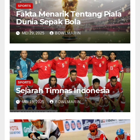
SPORTS
Fakta Menarik Tentang Piala
Dunia Sepak Bola
MEI 29, 2025
BOWLMARIN
SPORTS
Sejarah Timnas Indonesia
MEI 15, 2025
BOWLMARIN