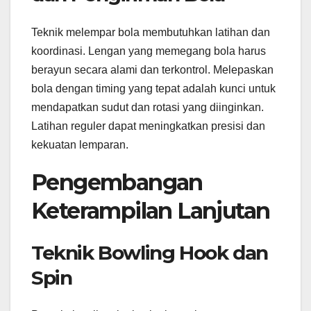
Teknik melempar bola membutuhkan latihan dan
koordinasi. Lengan yang memegang bola harus
berayun secara alami dan terkontrol. Melepaskan
bola dengan timing yang tepat adalah kunci untuk
mendapatkan sudut dan rotasi yang diinginkan.
Latihan reguler dapat meningkatkan presisi dan
kekuatan lemparan.
Pengembangan
Keterampilan Lanjutan
Teknik Bowling Hook dan
Spin