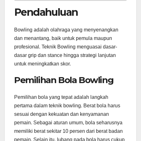
Pendahuluan
Bowling adalah olahraga yang menyenangkan
dan menantang, baik untuk pemula maupun
profesional. Teknik Bowling menguasai dasar-
dasar grip dan stance hingga strategi lanjutan
untuk meningkatkan skor.
Pemilihan Bola Bowling
Pemilihan bola yang tepat adalah langkah
pertama dalam teknik bowling. Berat bola harus
sesuai dengan kekuatan dan kenyamanan
pemain. Sebagai aturan umum, bola seharusnya
memiliki berat sekitar 10 persen dari berat badan
pemain. Selain itu, lubang pada bola harus cukup