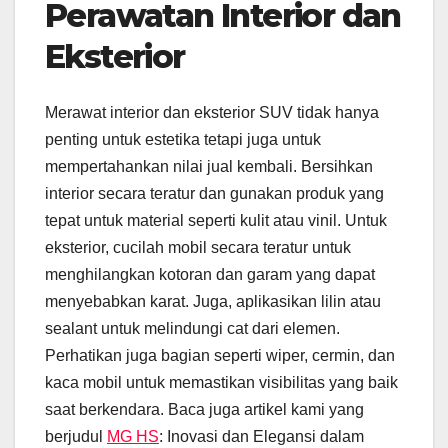
Perawatan Interior dan
Eksterior
Merawat interior dan eksterior SUV tidak hanya
penting untuk estetika tetapi juga untuk
mempertahankan nilai jual kembali. Bersihkan
interior secara teratur dan gunakan produk yang
tepat untuk material seperti kulit atau vinil. Untuk
eksterior, cucilah mobil secara teratur untuk
menghilangkan kotoran dan garam yang dapat
menyebabkan karat. Juga, aplikasikan lilin atau
sealant untuk melindungi cat dari elemen.
Perhatikan juga bagian seperti wiper, cermin, dan
kaca mobil untuk memastikan visibilitas yang baik
saat berkendara. Baca juga artikel kami yang
berjudul
MG HS
: Inovasi dan Elegansi dalam