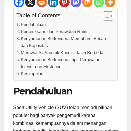
Table of Contents
Pendahuluan
Pemeriksaan dan Perawatan Rutin
Kenyamanan Berkendara Memahami Beban
dan Kapasitas
Merawat SUV untuk Kondisi Jalan Berbeda
Kenyamanan Berkendara Tips Perawatan
Interior dan Eksterior
Kesimpulan
Pendahuluan
Sport Utility Vehicle (SUV) telah menjadi pilihan
populer bagi banyak pengemudi karena
kombinasi kemampuannya dalam menangani