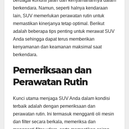
berbagai kondisi jalan dan kenyamanannya dalam
berkendara. Namun, seperti halnya kendaraan
lain, SUV memerlukan perawatan rutin untuk
memastikan kinerjanya tetap optimal. Berikut
adalah beberapa tips penting untuk merawat SUV
Anda sehingga dapat terus memberikan
kenyamanan dan keamanan maksimal saat
berkendara.
Pemeriksaan dan
Perawatan Rutin
Kunci utama menjaga SUV Anda dalam kondisi
terbaik adalah dengan pemeriksaan dan
perawatan rutin. Ini termasuk mengganti oli mesin
dan filter secara berkala, memeriksa dan