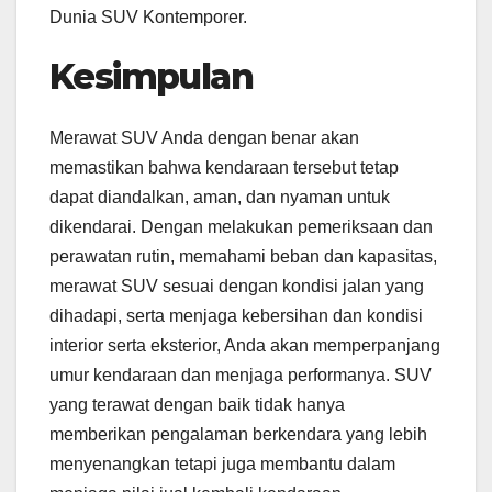
Dunia SUV Kontemporer.
Kesimpulan
Merawat SUV Anda dengan benar akan
memastikan bahwa kendaraan tersebut tetap
dapat diandalkan, aman, dan nyaman untuk
dikendarai. Dengan melakukan pemeriksaan dan
perawatan rutin, memahami beban dan kapasitas,
merawat SUV sesuai dengan kondisi jalan yang
dihadapi, serta menjaga kebersihan dan kondisi
interior serta eksterior, Anda akan memperpanjang
umur kendaraan dan menjaga performanya. SUV
yang terawat dengan baik tidak hanya
memberikan pengalaman berkendara yang lebih
menyenangkan tetapi juga membantu dalam