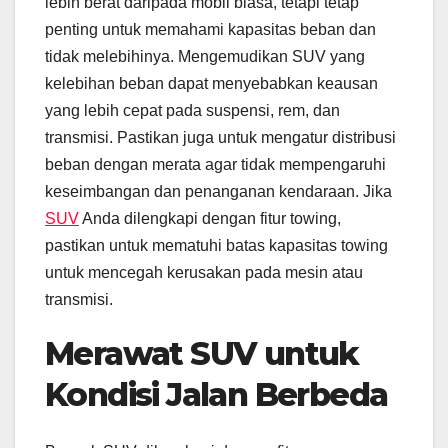
lebih berat daripada mobil biasa, tetapi tetap
penting untuk memahami kapasitas beban dan
tidak melebihinya. Mengemudikan SUV yang
kelebihan beban dapat menyebabkan keausan
yang lebih cepat pada suspensi, rem, dan
transmisi. Pastikan juga untuk mengatur distribusi
beban dengan merata agar tidak mempengaruhi
keseimbangan dan penanganan kendaraan. Jika
SUV
Anda dilengkapi dengan fitur towing,
pastikan untuk mematuhi batas kapasitas towing
untuk mencegah kerusakan pada mesin atau
transmisi.
Merawat SUV untuk
Kondisi Jalan Berbeda