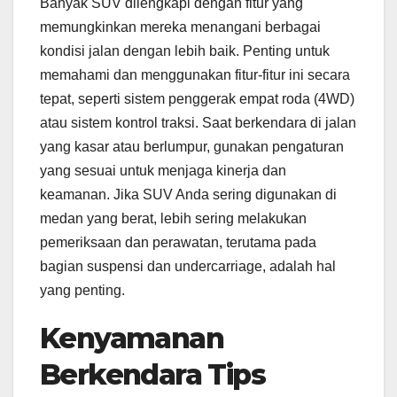
Banyak SUV dilengkapi dengan fitur yang
memungkinkan mereka menangani berbagai
kondisi jalan dengan lebih baik. Penting untuk
memahami dan menggunakan fitur-fitur ini secara
tepat, seperti sistem penggerak empat roda (4WD)
atau sistem kontrol traksi. Saat berkendara di jalan
yang kasar atau berlumpur, gunakan pengaturan
yang sesuai untuk menjaga kinerja dan
keamanan. Jika SUV Anda sering digunakan di
medan yang berat, lebih sering melakukan
pemeriksaan dan perawatan, terutama pada
bagian suspensi dan undercarriage, adalah hal
yang penting.
Kenyamanan
Berkendara Tips