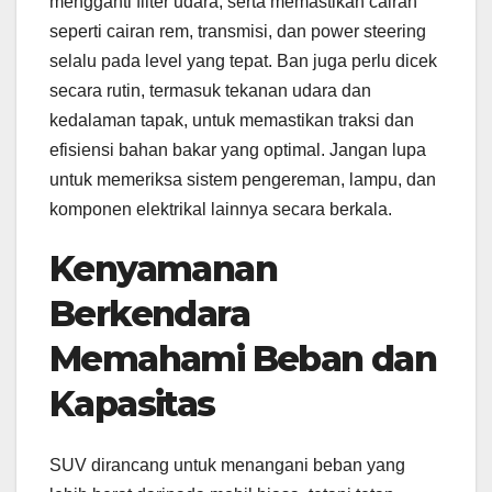
mengganti filter udara, serta memastikan cairan
seperti cairan rem, transmisi, dan power steering
selalu pada level yang tepat. Ban juga perlu dicek
secara rutin, termasuk tekanan udara dan
kedalaman tapak, untuk memastikan traksi dan
efisiensi bahan bakar yang optimal. Jangan lupa
untuk memeriksa sistem pengereman, lampu, dan
komponen elektrikal lainnya secara berkala.
Kenyamanan
Berkendara
Memahami Beban dan
Kapasitas
SUV dirancang untuk menangani beban yang