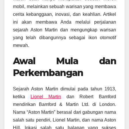
mobil, melainkan sebuah warisan yang membawa
cerita kebanggaan, inovasi, dan keahlian. Artikel
ini akan membawa Anda melalui perjalanan
sejarah Aston Martin dan mengungkap warisan
yang telah dibangunnya sebagai ikon otomotif
mewah.
Awal Mula dan
Perkembangan
Sejarah Aston Martin dimulai pada tahun 1913,
ketika
Lionel Martin
dan Robert Bamford
mendirikan Bamford & Martin Ltd. di London.
Nama “Aston Martin” berasal dari gabungan nama
salah satu pendiri, Lionel Martin, dan nama Aston
Hill, lokasi salah satu balapan yang sukses