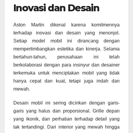
Inovasi dan Desain
Aston Martin dikenal karena komitmennya
terhadap inovasi dan desain yang menonjol.
Setiap model mobil ini dirancang dengan
mempertimbangkan estetika dan kinerja. Selama
bertahun-tahun, perusahaan ini telah
berkolaborasi dengan para insinyur dan desainer
terkemuka untuk menciptakan mobil yang tidak
hanya cepat dan kuat, tetapi juga indah dan
mewah.
Desain mobil ini sering dicirikan dengan garis-
garis yang halus dan proporsional. Grille depan
yang ikonik, dan perhatian terhadap detail yang
tak tertandingi. Dari interior yang mewah hingga