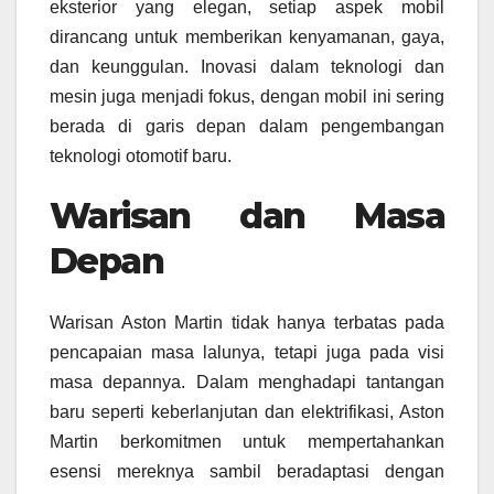
eksterior yang elegan, setiap aspek mobil
dirancang untuk memberikan kenyamanan, gaya,
dan keunggulan. Inovasi dalam teknologi dan
mesin juga menjadi fokus, dengan mobil ini sering
berada di garis depan dalam pengembangan
teknologi otomotif baru.
Warisan dan Masa
Depan
Warisan Aston Martin tidak hanya terbatas pada
pencapaian masa lalunya, tetapi juga pada visi
masa depannya. Dalam menghadapi tantangan
baru seperti keberlanjutan dan elektrifikasi, Aston
Martin berkomitmen untuk mempertahankan
esensi mereknya sambil beradaptasi dengan