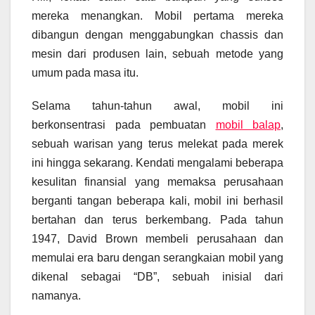
mereka menangkan. Mobil pertama mereka
dibangun dengan menggabungkan chassis dan
mesin dari produsen lain, sebuah metode yang
umum pada masa itu.
Selama tahun-tahun awal, mobil ini
berkonsentrasi pada pembuatan
mobil balap
,
sebuah warisan yang terus melekat pada merek
ini hingga sekarang. Kendati mengalami beberapa
kesulitan finansial yang memaksa perusahaan
berganti tangan beberapa kali, mobil ini berhasil
bertahan dan terus berkembang. Pada tahun
1947, David Brown membeli perusahaan dan
memulai era baru dengan serangkaian mobil yang
dikenal sebagai “DB”, sebuah inisial dari
namanya.