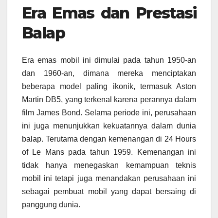
Era Emas dan Prestasi
Balap
Era emas mobil ini dimulai pada tahun 1950-an
dan 1960-an, dimana mereka menciptakan
beberapa model paling ikonik, termasuk Aston
Martin DB5, yang terkenal karena perannya dalam
film James Bond. Selama periode ini, perusahaan
ini juga menunjukkan kekuatannya dalam dunia
balap. Terutama dengan kemenangan di 24 Hours
of Le Mans pada tahun 1959. Kemenangan ini
tidak hanya menegaskan kemampuan teknis
mobil ini tetapi juga menandakan perusahaan ini
sebagai pembuat mobil yang dapat bersaing di
panggung dunia.