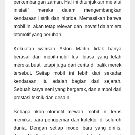
perkembangan zaman. Hal ini ditunjukkan melalui
inisiatif mereka dalam mengembangkan
kendaraan listrik dan hibrida. Memastikan bahwa
mobil ini akan tetap relevan dan inovatif dalam era
otomotif yang berubah.
Kekuatan warisan Aston Martin tidak hanya
berasal dari mobil-mobil luar biasa yang telah
mereka buat, tetapi juga dari cerita di balik merek
tersebut. Setiap mobil ini lebih dari sekadar
kendaraan; itu adalah bagian dari sejarah.
Sebuah karya seni yang bergerak, dan simbol dari
prestasi teknik dan desain.
Sebagai ikon otomotif mewah, mobil ini terus
memikat para penggemar dan kolektor di seluruh
dunia. Dengan setiap model baru yang dirilis,