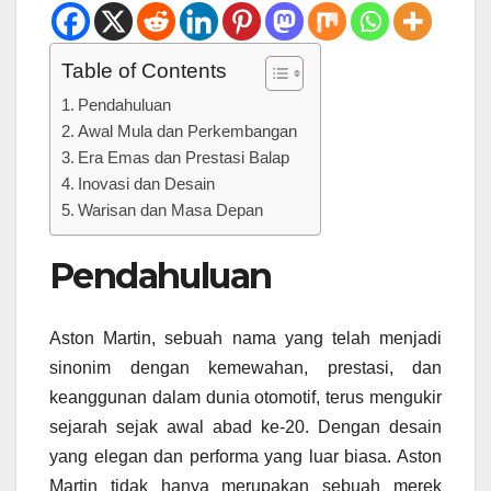
Table of Contents
Pendahuluan
Awal Mula dan Perkembangan
Era Emas dan Prestasi Balap
Inovasi dan Desain
Warisan dan Masa Depan
Pendahuluan
Aston Martin, sebuah nama yang telah menjadi
sinonim dengan kemewahan, prestasi, dan
keanggunan dalam dunia otomotif, terus mengukir
sejarah sejak awal abad ke-20. Dengan desain
yang elegan dan performa yang luar biasa. Aston
Martin tidak hanya merupakan sebuah merek