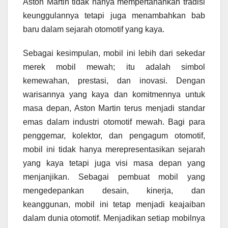
Aston Martin tidak hanya mempertahankan tradisi
keunggulannya tetapi juga menambahkan bab
baru dalam sejarah otomotif yang kaya.
Sebagai kesimpulan, mobil ini lebih dari sekedar
merek mobil mewah; itu adalah simbol
kemewahan, prestasi, dan inovasi. Dengan
warisannya yang kaya dan komitmennya untuk
masa depan, Aston Martin terus menjadi standar
emas dalam industri otomotif mewah. Bagi para
penggemar, kolektor, dan pengagum otomotif,
mobil ini tidak hanya merepresentasikan sejarah
yang kaya tetapi juga visi masa depan yang
menjanjikan. Sebagai pembuat mobil yang
mengedepankan desain, kinerja, dan
keanggunan, mobil ini tetap menjadi keajaiban
dalam dunia otomotif. Menjadikan setiap mobilnya