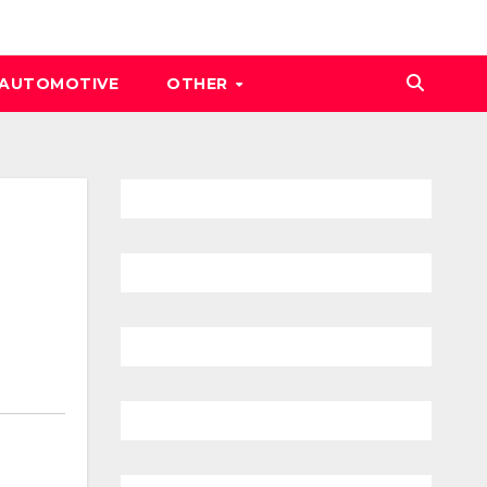
AUTOMOTIVE
OTHER