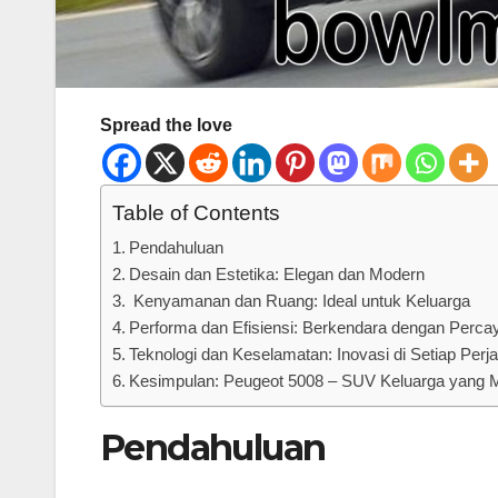
Spread the love
Table of Contents
Pendahuluan
Desain dan Estetika: Elegan dan Modern
Kenyamanan dan Ruang: Ideal untuk Keluarga
Performa dan Efisiensi: Berkendara dengan Percay
Teknologi dan Keselamatan: Inovasi di Setiap Perj
Kesimpulan: Peugeot 5008 – SUV Keluarga yang
Pendahuluan