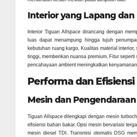
Interior yang Lapang dan 
Interior Tiguan Allspace dirancang dengan me
luas dapat menampung hingga tujuh penumpang
kebutuhan ruang kargo. Kualitas material interior
tinggi, memberikan nuansa premium. Fitur seperti s
pencahayaan ambient meningkatkan kenyamanan 
Performa dan Efisiensi
Mesin dan Pengendaraan
Tiguan Allspace dilengkapi dengan mesin turboc
efisiensi bahan bakar. Opsi mesin bervariasi te
mesin diesel TDI. Transmisi otomatis DSG mem