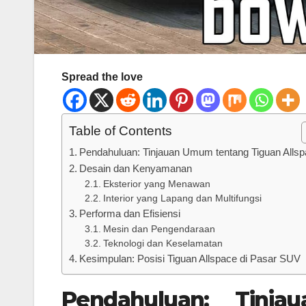
Spread the love
Table of Contents
Pendahuluan: Tinjauan Umum tentang Tiguan Alls
Desain dan Kenyamanan
Eksterior yang Menawan
Interior yang Lapang dan Multifungsi
Performa dan Efisiensi
Mesin dan Pengendaraan
Teknologi dan Keselamatan
Kesimpulan: Posisi Tiguan Allspace di Pasar SUV
Pendahuluan: Tinj