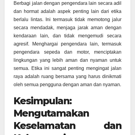
Berbagi jalan dengan pengendara lain secara adil
dan hormat adalah aspek penting lain dari etika
berlalu lintas. Ini termasuk tidak memotong jalur
secara mendadak, menjaga jarak aman dengan
kendaraan lain, dan tidak mengemudi secara
agresif. Menghargai pengendara lain, termasuk
pengendara sepeda dan motor, menciptakan
lingkungan yang lebih aman dan nyaman untuk
semua. Etika ini sangat penting mengingat jalan
raya adalah ruang bersama yang harus dinikmati
oleh semua pengguna dengan aman dan nyaman.
Kesimpulan:
Mengutamakan
Keselamatan dan