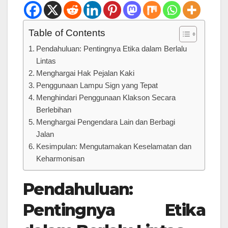
Table of Contents
Pendahuluan: Pentingnya Etika dalam Berlalu
Lintas
Menghargai Hak Pejalan Kaki
Penggunaan Lampu Sign yang Tepat
Menghindari Penggunaan Klakson Secara
Berlebihan
Menghargai Pengendara Lain dan Berbagi
Jalan
Kesimpulan: Mengutamakan Keselamatan dan
Keharmonisan
Pendahuluan:
Pentingnya Etika