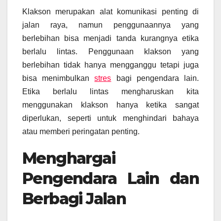
Klakson merupakan alat komunikasi penting di
jalan raya, namun penggunaannya yang
berlebihan bisa menjadi tanda kurangnya etika
berlalu lintas. Penggunaan klakson yang
berlebihan tidak hanya mengganggu tetapi juga
bisa menimbulkan
stres
bagi pengendara lain.
Etika berlalu lintas mengharuskan kita
menggunakan klakson hanya ketika sangat
diperlukan, seperti untuk menghindari bahaya
atau memberi peringatan penting.
Menghargai
Pengendara Lain dan
Berbagi Jalan