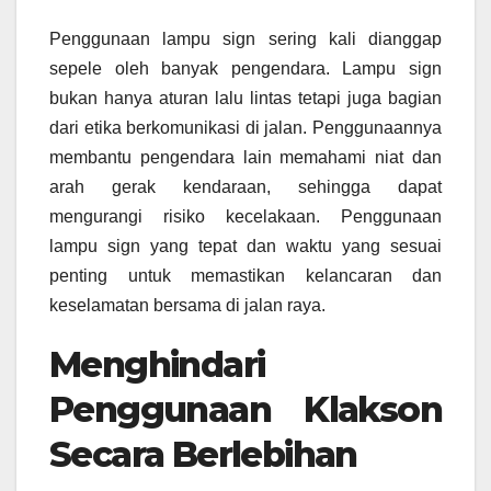
Penggunaan lampu sign sering kali dianggap
sepele oleh banyak pengendara. Lampu sign
bukan hanya aturan lalu lintas tetapi juga bagian
dari etika berkomunikasi di jalan. Penggunaannya
membantu pengendara lain memahami niat dan
arah gerak kendaraan, sehingga dapat
mengurangi risiko kecelakaan. Penggunaan
lampu sign yang tepat dan waktu yang sesuai
penting untuk memastikan kelancaran dan
keselamatan bersama di jalan raya.
Menghindari
Penggunaan Klakson
Secara Berlebihan