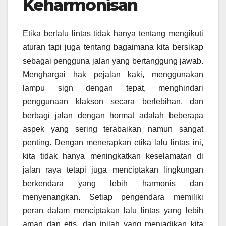
Keharmonisan
Etika berlalu lintas tidak hanya tentang mengikuti
aturan tapi juga tentang bagaimana kita bersikap
sebagai pengguna jalan yang bertanggung jawab.
Menghargai hak pejalan kaki, menggunakan
lampu sign dengan tepat, menghindari
penggunaan klakson secara berlebihan, dan
berbagi jalan dengan hormat adalah beberapa
aspek yang sering terabaikan namun sangat
penting. Dengan menerapkan etika lalu lintas ini,
kita tidak hanya meningkatkan keselamatan di
jalan raya tetapi juga menciptakan lingkungan
berkendara yang lebih harmonis dan
menyenangkan. Setiap pengendara memiliki
peran dalam menciptakan lalu lintas yang lebih
aman dan etis, dan inilah yang menjadikan kita