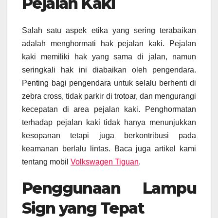
Pejalan Kaki
Salah satu aspek etika yang sering terabaikan
adalah menghormati hak pejalan kaki. Pejalan
kaki memiliki hak yang sama di jalan, namun
seringkali hak ini diabaikan oleh pengendara.
Penting bagi pengendara untuk selalu berhenti di
zebra cross, tidak parkir di trotoar, dan mengurangi
kecepatan di area pejalan kaki. Penghormatan
terhadap pejalan kaki tidak hanya menunjukkan
kesopanan tetapi juga berkontribusi pada
keamanan berlalu lintas. Baca juga artikel kami
tentang mobil
Volkswagen Tiguan
.
Penggunaan Lampu
Sign yang Tepat