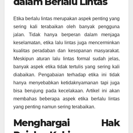
dalam Berlalu Lintas
Etika berlalu lintas merupakan aspek penting yang
sering kali terabaikan oleh banyak pengguna
jalan. Tidak hanya berperan dalam menjaga
keselamatan, etika lalu lintas juga mencerminkan
kualitas peradaban dan kesopanan masyarakat.
Meskipun aturan lalu lintas formal sudah jelas,
banyak aspek etika tidak tertulis yang sering kali
diabaikan. Pengabaian terhadap etika ini tidak
hanya menyebabkan ketidaknyamanan tapi juga
bisa berujung pada kecelakaan. Artikel ini akan
membahas beberapa aspek etika berlalu lintas
yang penting namun sering terabaikan.
Menghargai Hak