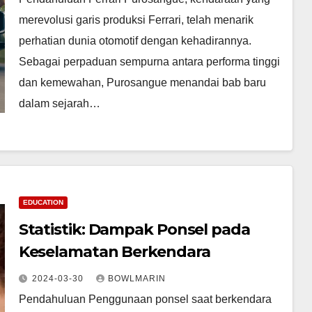
merevolusi garis produksi Ferrari, telah menarik
perhatian dunia otomotif dengan kehadirannya.
Sebagai perpaduan sempurna antara performa tinggi
dan kemewahan, Purosangue menandai bab baru
dalam sejarah…
EDUCATION
Statistik: Dampak Ponsel pada
Keselamatan Berkendara
2024-03-30
BOWLMARIN
Pendahuluan Penggunaan ponsel saat berkendara