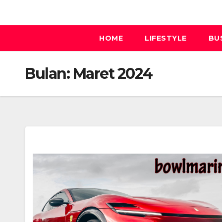
Skip
to
content
HOME
LIFESTYLE
BU
Bulan:
Maret 2024