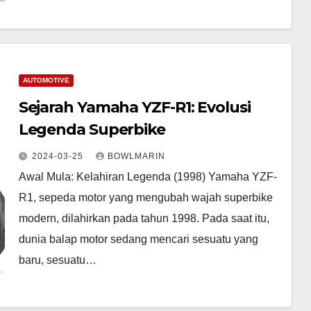
AUTOMOTIVE
Sejarah Yamaha YZF-R1: Evolusi
Legenda Superbike
2024-03-25
BOWLMARIN
Awal Mula: Kelahiran Legenda (1998) Yamaha YZF-
R1, sepeda motor yang mengubah wajah superbike
modern, dilahirkan pada tahun 1998. Pada saat itu,
dunia balap motor sedang mencari sesuatu yang
baru, sesuatu…