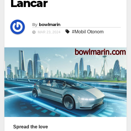
Lancar
By
bowlmarin
#Mobil Otonom
MAR 23, 2024
Spread the love