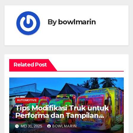
By
bowlmarin
Related Post
AUTOMOTIVE
Tips Modifikasi Truk untuk
Performa dan Tampilan
Maksimal
MEI 31, 2025
BOWLMARIN