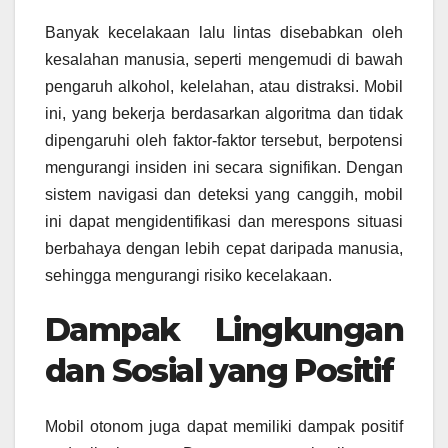
Banyak kecelakaan lalu lintas disebabkan oleh
kesalahan manusia, seperti mengemudi di bawah
pengaruh alkohol, kelelahan, atau distraksi. Mobil
ini, yang bekerja berdasarkan algoritma dan tidak
dipengaruhi oleh faktor-faktor tersebut, berpotensi
mengurangi insiden ini secara signifikan. Dengan
sistem navigasi dan deteksi yang canggih, mobil
ini dapat mengidentifikasi dan merespons situasi
berbahaya dengan lebih cepat daripada manusia,
sehingga mengurangi risiko kecelakaan.
Dampak Lingkungan
dan Sosial yang Positif
Mobil otonom juga dapat memiliki dampak positif