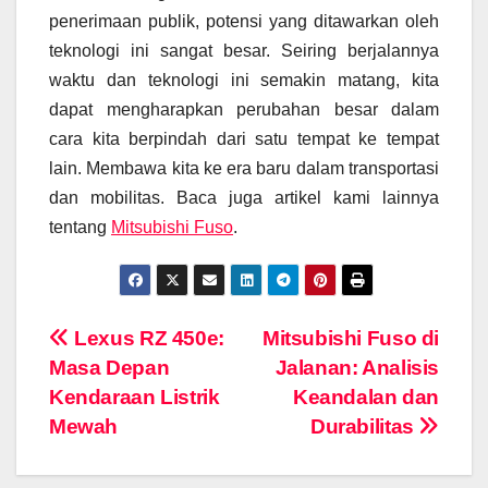
penerimaan publik, potensi yang ditawarkan oleh
teknologi ini sangat besar. Seiring berjalannya
waktu dan teknologi ini semakin matang, kita
dapat mengharapkan perubahan besar dalam
cara kita berpindah dari satu tempat ke tempat
lain. Membawa kita ke era baru dalam transportasi
dan mobilitas. Baca juga artikel kami lainnya
tentang
Mitsubishi Fuso
.
Navigasi
Lexus RZ 450e:
Mitsubishi Fuso di
Masa Depan
Jalanan: Analisis
pos
Kendaraan Listrik
Keandalan dan
Mewah
Durabilitas