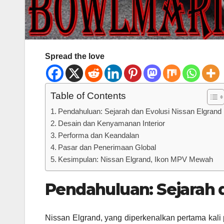
Spread the love
Table of Contents
Pendahuluan: Sejarah dan Evolusi Nissan Elgrand
Desain dan Kenyamanan Interior
Performa dan Keandalan
Pasar dan Penerimaan Global
Kesimpulan: Nissan Elgrand, Ikon MPV Mewah
Pendahuluan: Sejarah d
Nissan Elgrand, yang diperkenalkan pertama kali