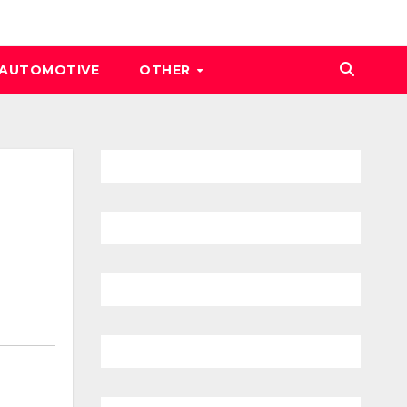
AUTOMOTIVE
OTHER