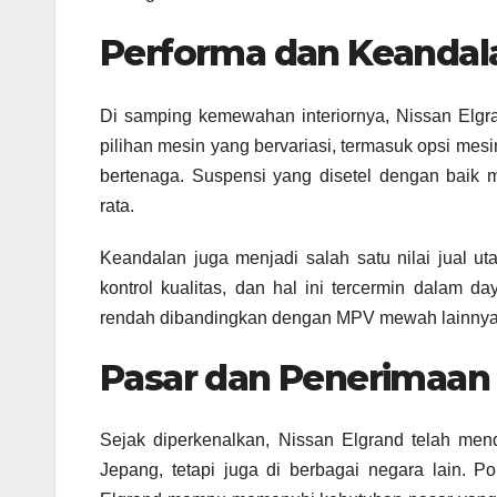
Performa dan Keandal
Di samping kemewahan interiornya, Nissan Elgr
pilihan mesin yang bervariasi, termasuk opsi m
bertenaga. Suspensi yang disetel dengan baik
rata.
Keandalan juga menjadi salah satu nilai jual u
kontrol kualitas, dan hal ini tercermin dalam 
rendah dibandingkan dengan MPV mewah lainnya 
Pasar dan Penerimaan 
Sejak diperkenalkan, Nissan Elgrand telah men
Jepang, tetapi juga di berbagai negara lain. P