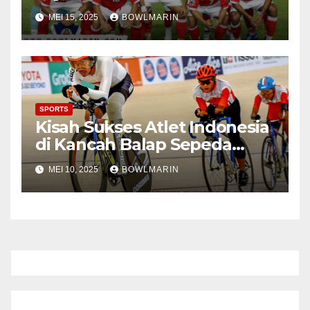
MEI 15, 2025
BOWLMARIN
SPORTS
Kisah Sukses Atlet Indonesia
di Kancah Balap Sepeda
Internasional
MEI 10, 2025
BOWLMARIN