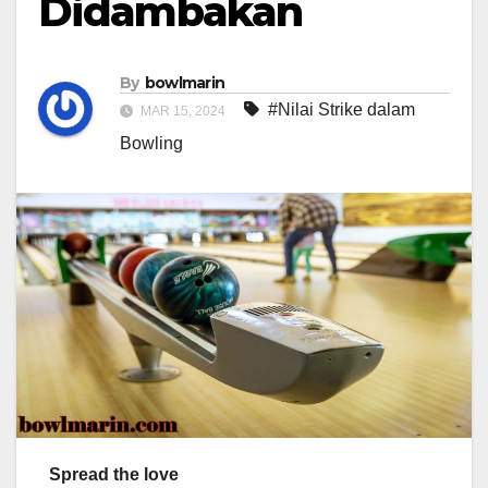
Didambakan
By
bowlmarin
#Nilai Strike dalam
MAR 15, 2024
Bowling
Spread the love