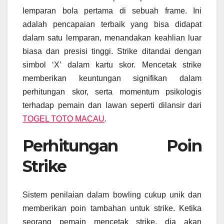
lemparan bola pertama di sebuah frame. Ini
adalah pencapaian terbaik yang bisa didapat
dalam satu lemparan, menandakan keahlian luar
biasa dan presisi tinggi. Strike ditandai dengan
simbol ‘X’ dalam kartu skor. Mencetak strike
memberikan keuntungan signifikan dalam
perhitungan skor, serta momentum psikologis
terhadap pemain dan lawan seperti dilansir dari
TOGEL TOTO MACAU
.
Perhitungan Poin
Strike
Sistem penilaian dalam bowling cukup unik dan
memberikan poin tambahan untuk strike. Ketika
seorang pemain mencetak strike, dia akan