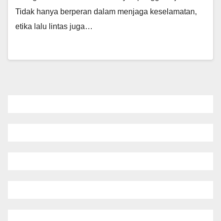
Tidak hanya berperan dalam menjaga keselamatan,
etika lalu lintas juga…