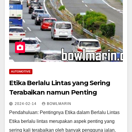
AUTOMOTIVE
Etika Berlalu Lintas yang Sering
Terabaikan namun Penting
2024-02-14
BOWLMARIN
Pendahuluan: Pentingnya Etika dalam Berlalu Lintas
Etika berlalu lintas merupakan aspek penting yang
sering kali terabaikan oleh banyak pengguna jalan.