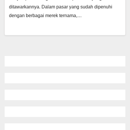
ditawarkannya. Dalam pasar yang sudah dipenuhi
dengan berbagai merek ternama,…