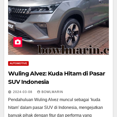
AUTOMOTIVE
Wuling Alvez: Kuda Hitam di Pasar
SUV Indonesia
2024-03-08
BOWLMARIN
Pendahuluan Wuling Alvez muncul sebagai ‘kuda
hitam’ dalam pasar SUV di Indonesia, mengejutkan
banyak pihak dengan fitur dan performa yang