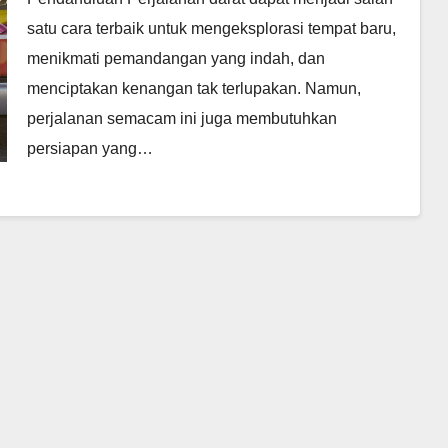
satu cara terbaik untuk mengeksplorasi tempat baru,
menikmati pemandangan yang indah, dan
menciptakan kenangan tak terlupakan. Namun,
perjalanan semacam ini juga membutuhkan
persiapan yang…