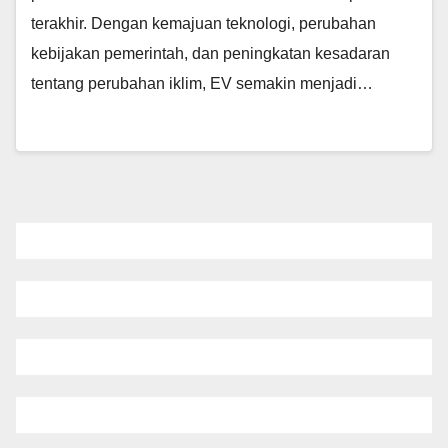
terakhir. Dengan kemajuan teknologi, perubahan
kebijakan pemerintah, dan peningkatan kesadaran
tentang perubahan iklim, EV semakin menjadi…