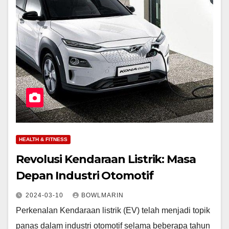
HEALTH & FITNESS
Revolusi Kendaraan Listrik: Masa
Depan Industri Otomotif
2024-03-10
BOWLMARIN
Perkenalan Kendaraan listrik (EV) telah menjadi topik
panas dalam industri otomotif selama beberapa tahun