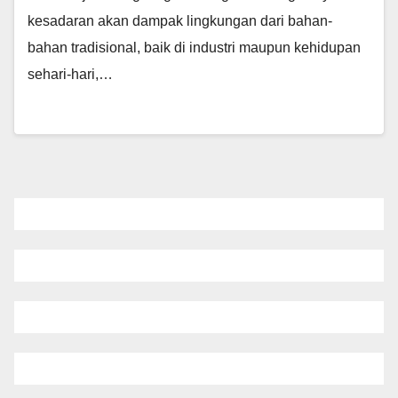
kesadaran akan dampak lingkungan dari bahan-
bahan tradisional, baik di industri maupun kehidupan
sehari-hari,…