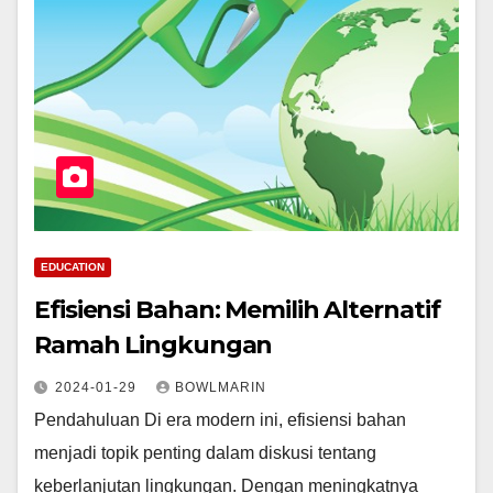
EDUCATION
Efisiensi Bahan: Memilih Alternatif
Ramah Lingkungan
2024-01-29
BOWLMARIN
Pendahuluan Di era modern ini, efisiensi bahan
menjadi topik penting dalam diskusi tentang
keberlanjutan lingkungan. Dengan meningkatnya