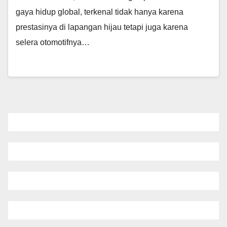
gaya hidup global, terkenal tidak hanya karena
prestasinya di lapangan hijau tetapi juga karena
selera otomotifnya…