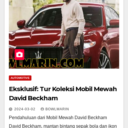
AUTOMOTIVE
Eksklusif: Tur Koleksi Mobil Mewah
David Beckham
2024-03-02
BOWLMARIN
Pendahuluan dari Mobil Mewah David Beckham
David Beckham, mantan bintang sepak bola dan ikon