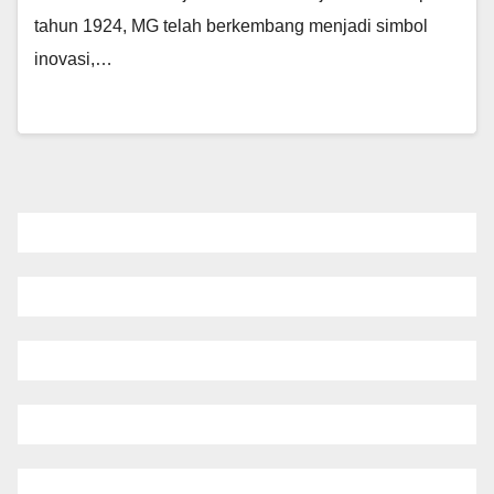
tahun 1924, MG telah berkembang menjadi simbol
inovasi,…