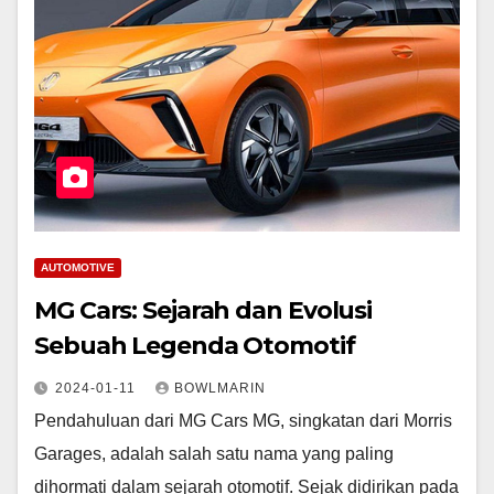
AUTOMOTIVE
MG Cars: Sejarah dan Evolusi
Sebuah Legenda Otomotif
2024-01-11
BOWLMARIN
Pendahuluan dari MG Cars MG, singkatan dari Morris
Garages, adalah salah satu nama yang paling
dihormati dalam sejarah otomotif. Sejak didirikan pada