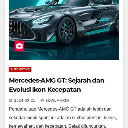
AUTOMOTIVE
Mercedes-AMG GT: Sejarah dan
Evolusi Ikon Kecepatan
2024-03-21
BOWLMARIN
Pendahuluan Mercedes-AMG GT adalah lebih dari
sekedar mobil sport; ini adalah simbol prestasi teknis,
kemewahan, dan kecepatan. Sejak diluncurkan,