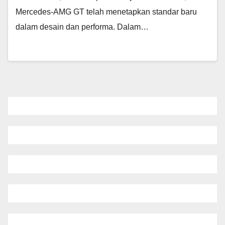
Mercedes-AMG GT telah menetapkan standar baru
dalam desain dan performa. Dalam…