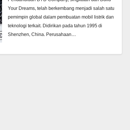
Your Dreams, telah berkembang menjadi salah satu
pemimpin global dalam pembuatan mobil listrik dan
teknologi terkait. Didirikan pada tahun 1995 di
Shenzhen, China. Perusahaan…