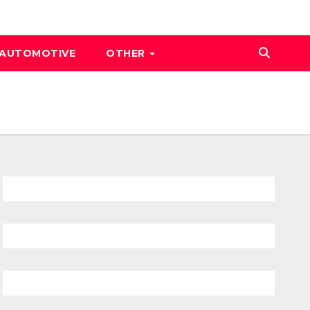
AUTOMOTIVE
OTHER