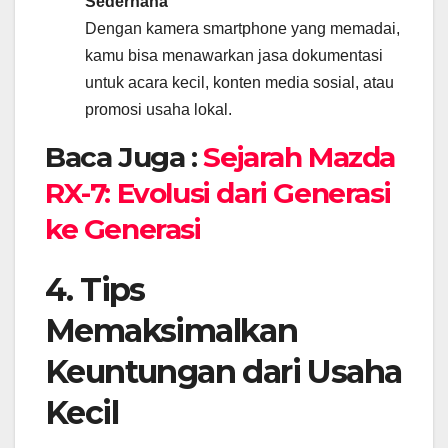
Sederhana
Dengan kamera smartphone yang memadai,
kamu bisa menawarkan jasa dokumentasi
untuk acara kecil, konten media sosial, atau
promosi usaha lokal.
Baca Juga :
Sejarah Mazda
RX-7: Evolusi dari Generasi
ke Generasi
4. Tips
Memaksimalkan
Keuntungan dari Usaha
Kecil