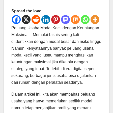
Spread the love
Peluang Usaha Modal Kecil dengan Keuntungan
Maksimal – Memulai bisnis sering kali
diidentikkan dengan modal besar dan risiko tinggi.
Namun, kenyataannya banyak peluang usaha
modal kecil yang justru mampu menghasilkan
keuntungan maksimal jika dikelola dengan
strategi yang tepat. Terlebih di era digital seperti
sekarang, berbagai jenis usaha bisa dijalankan
dari rumah dengan peralatan seadanya.
Dalam artikel ini, kita akan membahas peluang
usaha yang hanya memerlukan sedikit modal
namun tetap menjanjikan profit yang menarik,