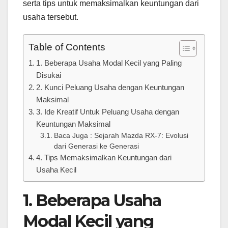
serta tips untuk memaksimalkan keuntungan dari
usaha tersebut.
Table of Contents
1. Beberapa Usaha Modal Kecil yang Paling
Disukai
2. Kunci Peluang Usaha dengan Keuntungan
Maksimal
3. Ide Kreatif Untuk Peluang Usaha dengan
Keuntungan Maksimal
Baca Juga : Sejarah Mazda RX-7: Evolusi
dari Generasi ke Generasi
4. Tips Memaksimalkan Keuntungan dari
Usaha Kecil
1. Beberapa Usaha
Modal Kecil yang