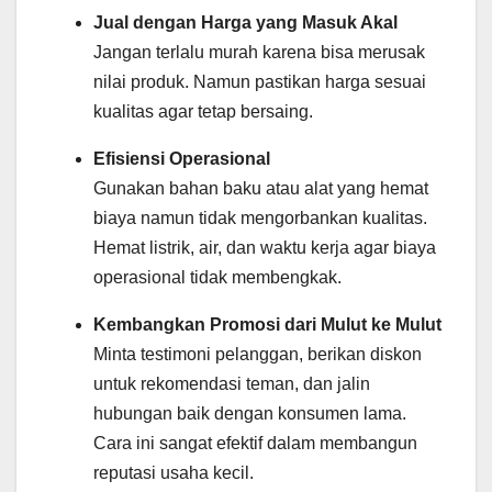
Jual dengan Harga yang Masuk Akal
Jangan terlalu murah karena bisa merusak
nilai produk. Namun pastikan harga sesuai
kualitas agar tetap bersaing.
Efisiensi Operasional
Gunakan bahan baku atau alat yang hemat
biaya namun tidak mengorbankan kualitas.
Hemat listrik, air, dan waktu kerja agar biaya
operasional tidak membengkak.
Kembangkan Promosi dari Mulut ke Mulut
Minta testimoni pelanggan, berikan diskon
untuk rekomendasi teman, dan jalin
hubungan baik dengan konsumen lama.
Cara ini sangat efektif dalam membangun
reputasi usaha kecil.