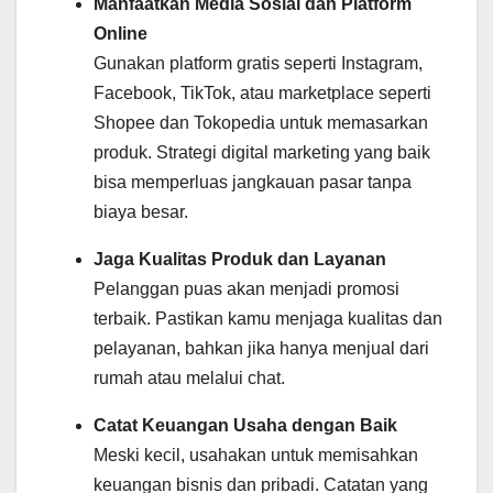
Manfaatkan Media Sosial dan Platform
Online
Gunakan platform gratis seperti Instagram,
Facebook, TikTok, atau marketplace seperti
Shopee dan Tokopedia untuk memasarkan
produk. Strategi digital marketing yang baik
bisa memperluas jangkauan pasar tanpa
biaya besar.
Jaga Kualitas Produk dan Layanan
Pelanggan puas akan menjadi promosi
terbaik. Pastikan kamu menjaga kualitas dan
pelayanan, bahkan jika hanya menjual dari
rumah atau melalui chat.
Catat Keuangan Usaha dengan Baik
Meski kecil, usahakan untuk memisahkan
keuangan bisnis dan pribadi. Catatan yang