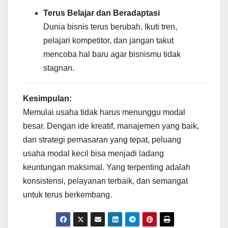
Terus Belajar dan Beradaptasi
Dunia bisnis terus berubah. Ikuti tren,
pelajari kompetitor, dan jangan takut
mencoba hal baru agar bisnismu tidak
stagnan.
Kesimpulan:
Memulai usaha tidak harus menunggu modal
besar. Dengan ide kreatif, manajemen yang baik,
dan strategi pemasaran yang tepat, peluang
usaha modal kecil bisa menjadi ladang
keuntungan maksimal. Yang terpenting adalah
konsistensi, pelayanan terbaik, dan semangat
untuk terus berkembang.