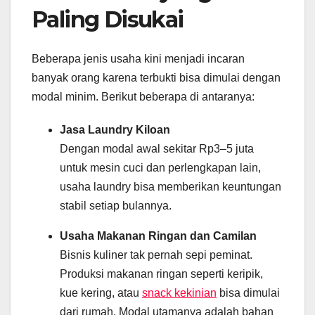
Paling Disukai
Beberapa jenis usaha kini menjadi incaran
banyak orang karena terbukti bisa dimulai dengan
modal minim. Berikut beberapa di antaranya:
Jasa Laundry Kiloan
Dengan modal awal sekitar Rp3–5 juta
untuk mesin cuci dan perlengkapan lain,
usaha laundry bisa memberikan keuntungan
stabil setiap bulannya.
Usaha Makanan Ringan dan Camilan
Bisnis kuliner tak pernah sepi peminat.
Produksi makanan ringan seperti keripik,
kue kering, atau
snack kekinian
bisa dimulai
dari rumah. Modal utamanya adalah bahan