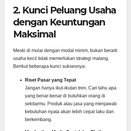
2. Kunci Peluang Usaha
dengan Keuntungan
Maksimal
Meski di mulai dengan modal minim, bukan berarti
usaha kecil tidak memerlukan strategi matang.
Berikut beberapa kunci suksesnya:
Riset Pasar yang Tepat
Jangan hanya ikut-ikutan tren. Cari tahu apa
yang benar-benar di butuhkan orang di
sekitarmu. Produk atau jasa yang menjawab
kebutuhan nyata akan lebih cepat laku dan
berkembang.