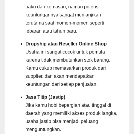
baku dan kemasan, namun potensi
keuntungannya sangat menjanjikan
terutama saat momen-momen seperti
lebaran atau tahun baru.
Dropship atau Reseller Online Shop
Usaha ini sangat cocok untuk pemula
karena tidak membutuhkan stok barang.
Kamu cukup memasarkan produk dari
supplier, dan akan mendapatkan
keuntungan dari setiap penjualan.
Jasa Titip (Jastip)
Jika kamu hobi bepergian atau tinggal di
daerah yang memiliki akses produk langka,
usaha jastip bisa menjadi peluang
menguntungkan.