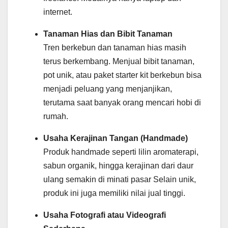
internet.
Tanaman Hias dan Bibit Tanaman
Tren berkebun dan tanaman hias masih
terus berkembang. Menjual bibit tanaman,
pot unik, atau paket starter kit berkebun bisa
menjadi peluang yang menjanjikan,
terutama saat banyak orang mencari hobi di
rumah.
Usaha Kerajinan Tangan (Handmade)
Produk handmade seperti lilin aromaterapi,
sabun organik, hingga kerajinan dari daur
ulang semakin di minati pasar Selain unik,
produk ini juga memiliki nilai jual tinggi.
Usaha Fotografi atau Videografi