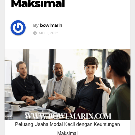
Maksimal
By
bowlmarin
MEI 1, 2025
Peluang Usaha Modal Kecil dengan Keuntungan
Maksimal