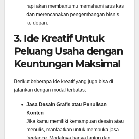
rapi akan membantumu memahami arus kas
dan merencanakan pengembangan bisnis
ke depan.
3. Ide Kreatif Untuk
Peluang Usaha dengan
Keuntungan Maksimal
Berikut beberapa ide kreatif yang juga bisa di
jalankan dengan modal terbatas:
Jasa Desain Grafis atau Penulisan
Konten
Jika kamu memiliki kemampuan desain atau
menulis, manfaatkan untuk membuka jasa
freelance. Modalnya hanya laptop dan