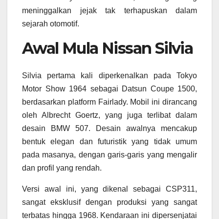
meninggalkan jejak tak terhapuskan dalam
sejarah otomotif.
Awal Mula Nissan Silvia
Silvia pertama kali diperkenalkan pada Tokyo
Motor Show 1964 sebagai Datsun Coupe 1500,
berdasarkan platform Fairlady. Mobil ini dirancang
oleh Albrecht Goertz, yang juga terlibat dalam
desain BMW 507. Desain awalnya mencakup
bentuk elegan dan futuristik yang tidak umum
pada masanya, dengan garis-garis yang mengalir
dan profil yang rendah.
Versi awal ini, yang dikenal sebagai CSP311,
sangat eksklusif dengan produksi yang sangat
terbatas hingga 1968. Kendaraan ini dipersenjatai