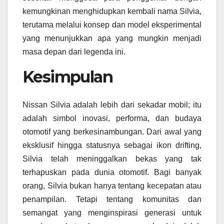
kemungkinan menghidupkan kembali nama Silvia,
terutama melalui konsep dan model eksperimental
yang menunjukkan apa yang mungkin menjadi
masa depan dari legenda ini.
Kesimpulan
Nissan Silvia adalah lebih dari sekadar mobil; itu
adalah simbol inovasi, performa, dan budaya
otomotif yang berkesinambungan. Dari awal yang
eksklusif hingga statusnya sebagai ikon drifting,
Silvia telah meninggalkan bekas yang tak
terhapuskan pada dunia otomotif. Bagi banyak
orang, Silvia bukan hanya tentang kecepatan atau
penampilan. Tetapi tentang komunitas dan
semangat yang menginspirasi generasi untuk