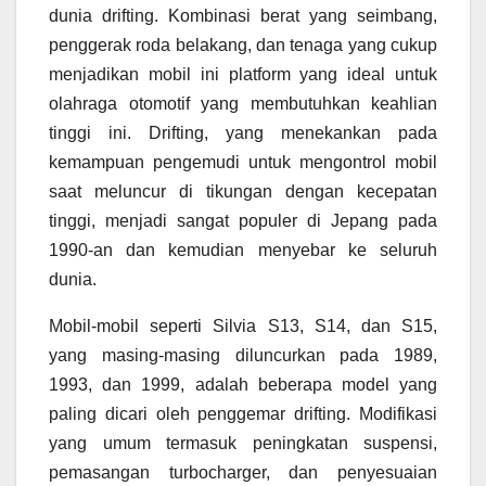
dunia drifting. Kombinasi berat yang seimbang,
penggerak roda belakang, dan tenaga yang cukup
menjadikan mobil ini platform yang ideal untuk
olahraga otomotif yang membutuhkan keahlian
tinggi ini. Drifting, yang menekankan pada
kemampuan pengemudi untuk mengontrol mobil
saat meluncur di tikungan dengan kecepatan
tinggi, menjadi sangat populer di Jepang pada
1990-an dan kemudian menyebar ke seluruh
dunia.
Mobil-mobil seperti Silvia S13, S14, dan S15,
yang masing-masing diluncurkan pada 1989,
1993, dan 1999, adalah beberapa model yang
paling dicari oleh penggemar drifting. Modifikasi
yang umum termasuk peningkatan suspensi,
pemasangan turbocharger, dan penyesuaian