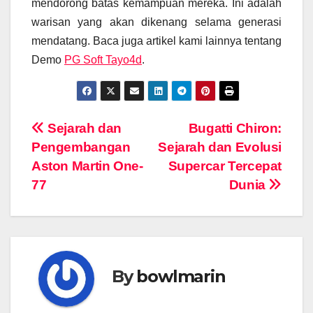
mendorong batas kemampuan mereka. Ini adalah
warisan yang akan dikenang selama generasi
mendatang. Baca juga artikel kami lainnya tentang
Demo
PG Soft Tayo4d
.
Navigasi
Sejarah dan
Bugatti Chiron:
Pengembangan
Sejarah dan Evolusi
pos
Aston Martin One-
Supercar Tercepat
77
Dunia
By
bowlmarin