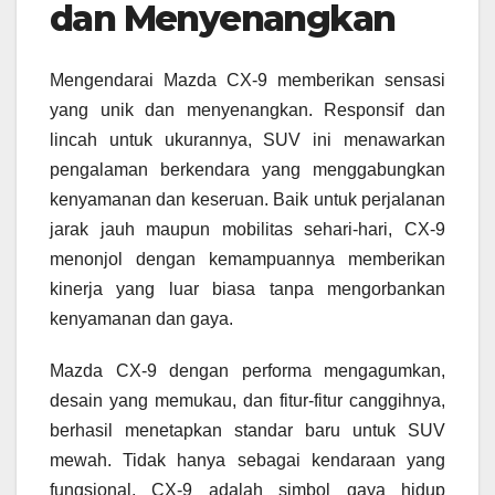
dan Menyenangkan
Mengendarai Mazda CX-9 memberikan sensasi
yang unik dan menyenangkan. Responsif dan
lincah untuk ukurannya, SUV ini menawarkan
pengalaman berkendara yang menggabungkan
kenyamanan dan keseruan. Baik untuk perjalanan
jarak jauh maupun mobilitas sehari-hari, CX-9
menonjol dengan kemampuannya memberikan
kinerja yang luar biasa tanpa mengorbankan
kenyamanan dan gaya.
Mazda CX-9 dengan performa mengagumkan,
desain yang memukau, dan fitur-fitur canggihnya,
berhasil menetapkan standar baru untuk SUV
mewah. Tidak hanya sebagai kendaraan yang
fungsional, CX-9 adalah simbol gaya hidup