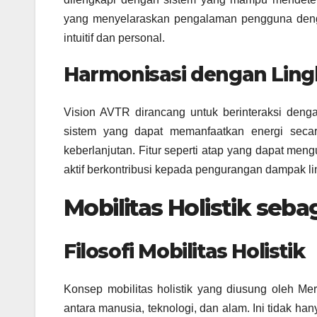
yang menyelaraskan pengalaman pengguna denga
intuitif dan personal.
Harmonisasi dengan Lin
Vision AVTR dirancang untuk berinteraksi denga
sistem yang dapat memanfaatkan energi secar
keberlanjutan. Fitur seperti atap yang dapat me
aktif berkontribusi kepada pengurangan dampak l
Mobilitas Holistik sebag
Filosofi Mobilitas Holistik
Konsep mobilitas holistik yang diusung oleh Me
antara manusia, teknologi, dan alam. Ini tidak han