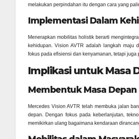
melakukan perpindahan itu dengan cara yang palin
Implementasi Dalam Kehi
Menerapkan mobilitas holistik berarti menginte
kehidupan. Vision AVTR adalah langkah maju da
fokus pada efisiensi dan kenyamanan, tetapi jug
Implikasi untuk Masa 
Membentuk Masa Depan 
Mercedes Vision AVTR telah membuka jalan bar
depan. Dengan fokus pada keberlanjutan, teknol
memikirkan ulang bagaimana kendaraan dirancan