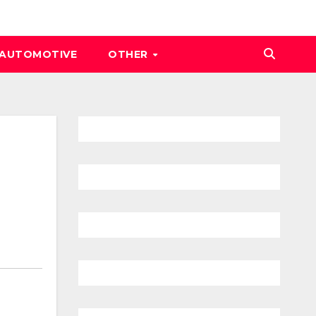
AUTOMOTIVE
OTHER