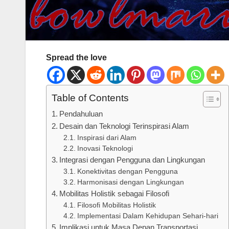
Spread the love
Table of Contents
Pendahuluan
Desain dan Teknologi Terinspirasi Alam
Inspirasi dari Alam
Inovasi Teknologi
Integrasi dengan Pengguna dan Lingkungan
Konektivitas dengan Pengguna
Harmonisasi dengan Lingkungan
Mobilitas Holistik sebagai Filosofi
Filosofi Mobilitas Holistik
Implementasi Dalam Kehidupan Sehari-hari
Implikasi untuk Masa Depan Transportasi