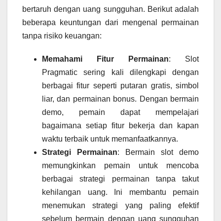
bertaruh dengan uang sungguhan. Berikut adalah
beberapa keuntungan dari mengenal permainan
tanpa risiko keuangan:
Memahami Fitur Permainan
: Slot
Pragmatic sering kali dilengkapi dengan
berbagai fitur seperti putaran gratis, simbol
liar, dan permainan bonus. Dengan bermain
demo, pemain dapat mempelajari
bagaimana setiap fitur bekerja dan kapan
waktu terbaik untuk memanfaatkannya.
Strategi Permainan
: Bermain slot demo
memungkinkan pemain untuk mencoba
berbagai strategi permainan tanpa takut
kehilangan uang. Ini membantu pemain
menemukan strategi yang paling efektif
sebelum bermain dengan uang sungguhan