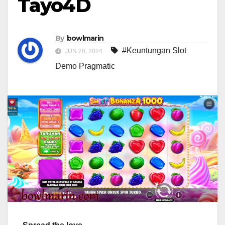
Tayo4D
By
bowlmarin
#Keuntungan Slot
JUN 20, 2024
Demo Pragmatic