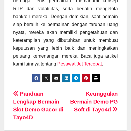
berbagai jenis permainan, memahami konsep
RTP dan volatilitas, serta berlatih mengelola
bankroll mereka. Dengan demikian, saat pemain
siap beralih ke permainan dengan taruhan uang
nyata, mereka akan memiliki pengetahuan dan
keterampilan yang dibutuhkan untuk membuat
keputusan yang lebih baik dan meningkatkan
peluang kemenangan mereka. Baca juga artikel
kami lainnya tentang
Pesawat Jet Tercepat
.
Navigasi
Panduan
Keunggulan
Lengkap Bermain
Bermain Demo PG
pos
Slot Demo Gacor di
Soft di Tayo4d
Tayo4D