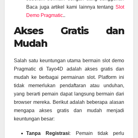
Baca juga artikel kami lainnya tentang
Slot
Demo Pragmatic
.
.
Akses Gratis dan
Mudah
Salah satu keuntungan utama bermain slot demo
Pragmatic di Tayo4D adalah akses gratis dan
mudah ke berbagai permainan slot. Platform ini
tidak memerlukan pendaftaran atau unduhan,
yang berarti pemain dapat langsung bermain dari
browser mereka. Berikut adalah beberapa alasan
mengapa akses gratis dan mudah menjadi
keuntungan besar:
Tanpa Registrasi
: Pemain tidak perlu