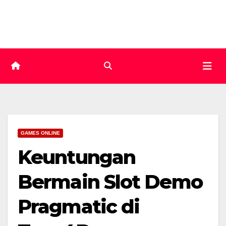
Skip
to
content
GAMES ONLINE
Keuntungan
Bermain Slot Demo
Pragmatic di