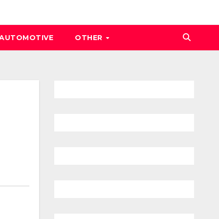
AUTOMOTIVE
OTHER