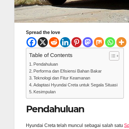
Spread the love
Table of Contents
Pendahuluan
Performa dan Efisiensi Bahan Bakar
Teknologi dan Fitur Keamanan
Adaptasi Hyundai Creta untuk Segala Situasi
Kesimpulan
Pendahuluan
Hyundai Creta telah muncul sebagai salah satu
Sp