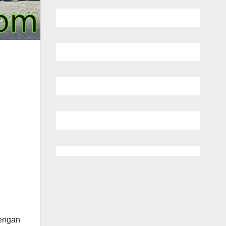
Dengan