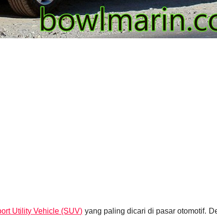
ort Utility Vehicle (SUV)
yang paling dicari di pasar otomotif. 