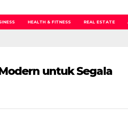
SINESS
HEALTH & FITNESS
REAL ESTATE
 Modern untuk Segala