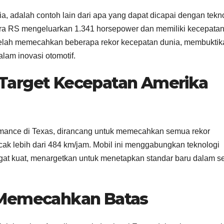
, adalah contoh lain dari apa yang dapat dicapai dengan tekn
gera RS mengeluarkan 1.341 horsepower dan memiliki kecepata
 telah memecahkan beberapa rekor kecepatan dunia, membuktik
am inovasi otomotif.
Target Kecepatan Amerika
ance di Texas, dirancang untuk memecahkan semua rekor
ak lebih dari 484 km/jam. Mobil ini menggabungkan teknologi
at kuat, menargetkan untuk menetapkan standar baru dalam s
 Memecahkan Batas