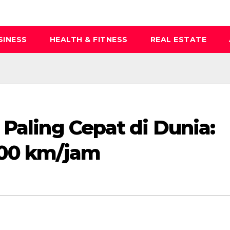
SINESS
HEALTH & FITNESS
REAL ESTATE
 Paling Cepat di Dunia:
300 km/jam