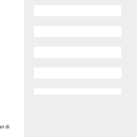
an di