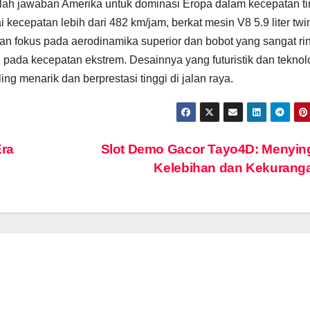
lah jawaban Amerika untuk dominasi Eropa dalam kecepatan ti
kecepatan lebih dari 482 km/jam, berkat mesin V8 5.9 liter twi
n fokus pada aerodinamika superior dan bobot yang sangat ri
il pada kecepatan ekstrem. Desainnya yang futuristik dan teknol
g menarik dan berprestasi tinggi di jalan raya.
Era
Slot Demo Gacor Tayo4D: Menyin
Kelebihan dan Kekuran