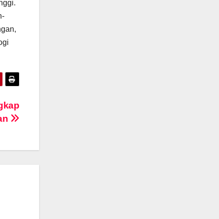
nggi.
n-
ngan,
ogi
gkap
gan