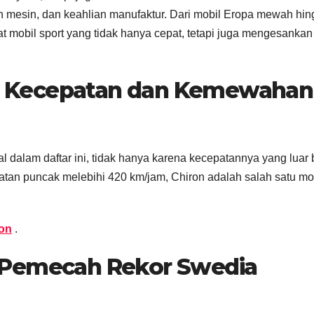
 mesin, dan keahlian manufaktur. Dari mobil Eropa mewah hi
at mobil sport yang tidak hanya cepat, tetapi juga mengesankan
isi Kecepatan dan Kemewahan
l dalam daftar ini, tidak hanya karena kecepatannya yang luar 
tan puncak melebihi 420 km/jam, Chiron adalah salah satu mo
ron
.
 Pemecah Rekor Swedia