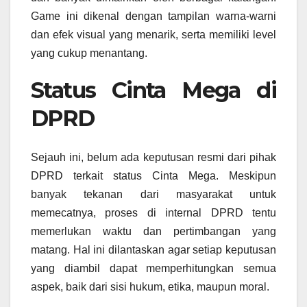
Game ini dikenal dengan tampilan warna-warni
dan efek visual yang menarik, serta memiliki level
yang cukup menantang.
Status Cinta Mega di
DPRD
Sejauh ini, belum ada keputusan resmi dari pihak
DPRD terkait status Cinta Mega. Meskipun
banyak tekanan dari masyarakat untuk
memecatnya, proses di internal DPRD tentu
memerlukan waktu dan pertimbangan yang
matang. Hal ini dilantaskan agar setiap keputusan
yang diambil dapat memperhitungkan semua
aspek, baik dari sisi hukum, etika, maupun moral.