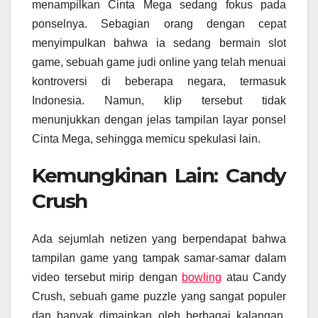
menampilkan Cinta Mega sedang fokus pada
ponselnya. Sebagian orang dengan cepat
menyimpulkan bahwa ia sedang bermain slot
game, sebuah game judi online yang telah menuai
kontroversi di beberapa negara, termasuk
Indonesia. Namun, klip tersebut tidak
menunjukkan dengan jelas tampilan layar ponsel
Cinta Mega, sehingga memicu spekulasi lain.
Kemungkinan Lain: Candy
Crush
Ada sejumlah netizen yang berpendapat bahwa
tampilan game yang tampak samar-samar dalam
video tersebut mirip dengan
bowling
atau Candy
Crush, sebuah game puzzle yang sangat populer
dan banyak dimainkan oleh berbagai kalangan.