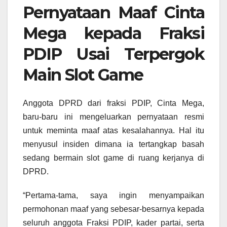
Pernyataan Maaf Cinta
Mega kepada Fraksi
PDIP Usai Terpergok
Main Slot Game
Anggota DPRD dari fraksi PDIP, Cinta Mega,
baru-baru ini mengeluarkan pernyataan resmi
untuk meminta maaf atas kesalahannya. Hal itu
menyusul insiden dimana ia tertangkap basah
sedang bermain slot game di ruang kerjanya di
DPRD.
“Pertama-tama, saya ingin menyampaikan
permohonan maaf yang sebesar-besarnya kepada
seluruh anggota Fraksi PDIP, kader partai, serta