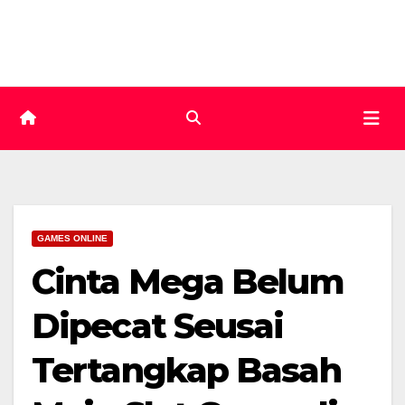
Skip
to
content
GAMES ONLINE
Cinta Mega Belum
Dipecat Seusai
Tertangkap Basah