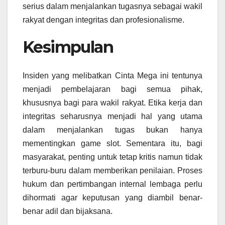
serius dalam menjalankan tugasnya sebagai wakil
rakyat dengan integritas dan profesionalisme.
Kesimpulan
Insiden yang melibatkan Cinta Mega ini tentunya
menjadi pembelajaran bagi semua pihak,
khususnya bagi para wakil rakyat. Etika kerja dan
integritas seharusnya menjadi hal yang utama
dalam menjalankan tugas bukan hanya
mementingkan game slot. Sementara itu, bagi
masyarakat, penting untuk tetap kritis namun tidak
terburu-buru dalam memberikan penilaian. Proses
hukum dan pertimbangan internal lembaga perlu
dihormati agar keputusan yang diambil benar-
benar adil dan bijaksana.