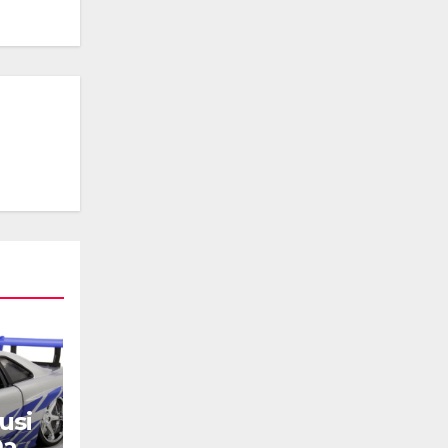
usi
ari