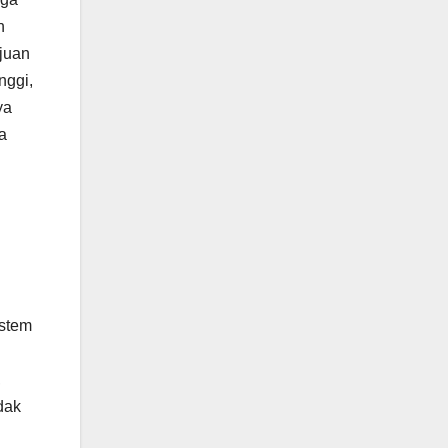
n
ajuan
nggi,
ya
a
istem
,
dak