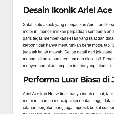
Desain Ikonik Ariel A
Salah satu aspek yang menjadikan Ariel Iron Hors
motor ini mencerminkan perpaduan sempurna anta
garis tegas memberikan kesan yang kuat dan dinam
karbon tidak hanya menurunkan berat motor, tapi
juga tak kalah mewah. Setiap detail dari jok, panel
menampilkan kesan premium dan eksklusif. Pener
menyempurnakan tampilan interior yang futuristik.
Performa Luar Biasa di 
Ariel Ace Iron Horse tidak hanya indah dilihat, ta
motor ini mampu mencapai kecepatan tinggi dal
jalanan bergelombang juga impresif, berkat suspen