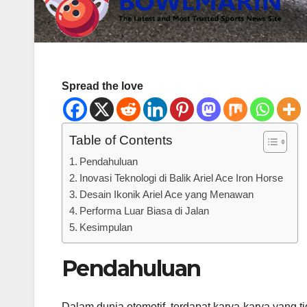
Spread the love
Table of Contents
Pendahuluan
Inovasi Teknologi di Balik Ariel Ace Iron Horse
Desain Ikonik Ariel Ace yang Menawan
Performa Luar Biasa di Jalan
Kesimpulan
Pendahuluan
Dalam dunia otomotif, terdapat karya-karya yang