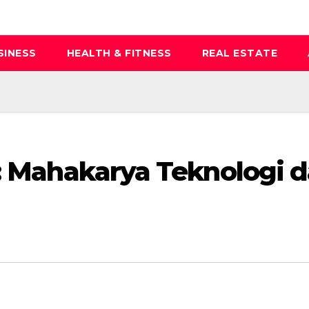
SINESS
HEALTH & FITNESS
REAL ESTATE
e: Mahakarya Teknologi 