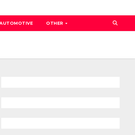
AUTOMOTIVE
OTHER