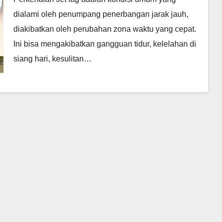
dialami oleh penumpang penerbangan jarak jauh,
diakibatkan oleh perubahan zona waktu yang cepat.
Ini bisa mengakibatkan gangguan tidur, kelelahan di
siang hari, kesulitan…