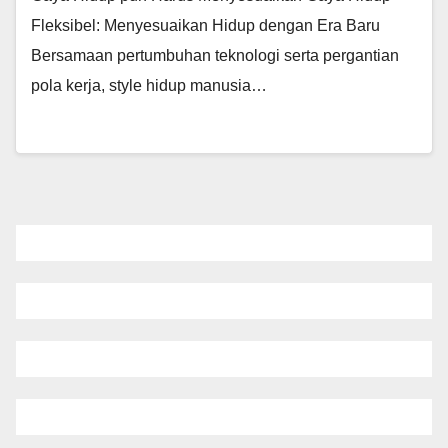
Fleksibel: Menyesuaikan Hidup dengan Era Baru
Bersamaan pertumbuhan teknologi serta pergantian
pola kerja, style hidup manusia…