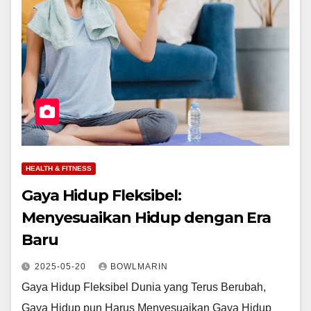
HEALTH & FITNESS
Gaya Hidup Fleksibel:
Menyesuaikan Hidup dengan Era
Baru
2025-05-20
BOWLMARIN
Gaya Hidup Fleksibel Dunia yang Terus Berubah,
Gaya Hidup pun Harus Menyesuaikan Gaya Hidup