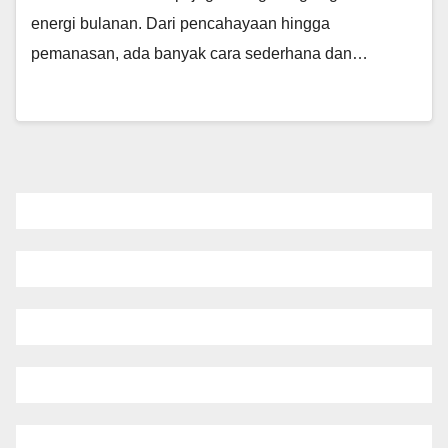
energi bulanan. Dari pencahayaan hingga
pemanasan, ada banyak cara sederhana dan…