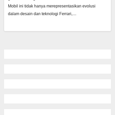
Mobil ini tidak hanya merepresentasikan evolusi
dalam desain dan teknologi Ferrari,…