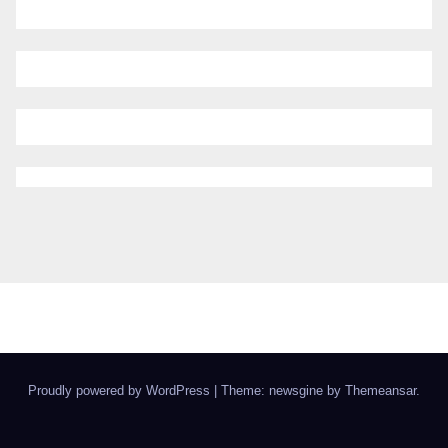
Proudly powered by WordPress
|
Theme: newsgine by
Themeansar
.