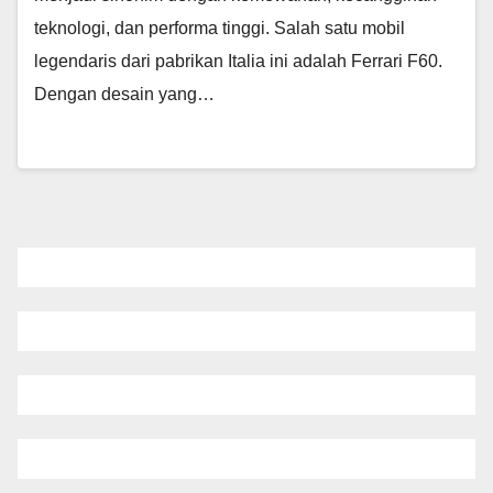
teknologi, dan performa tinggi. Salah satu mobil
legendaris dari pabrikan Italia ini adalah Ferrari F60.
Dengan desain yang…