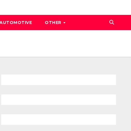
AUTOMOTIVE
OTHER