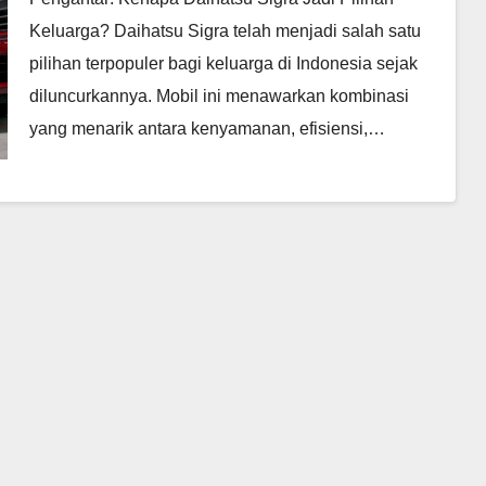
Keluarga? Daihatsu Sigra telah menjadi salah satu
pilihan terpopuler bagi keluarga di Indonesia sejak
diluncurkannya. Mobil ini menawarkan kombinasi
yang menarik antara kenyamanan, efisiensi,…