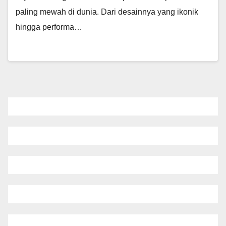
paling mewah di dunia. Dari desainnya yang ikonik
hingga performa…