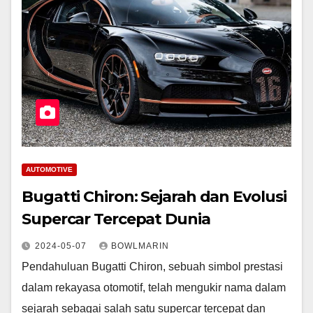
AUTOMOTIVE
Bugatti Chiron: Sejarah dan Evolusi
Supercar Tercepat Dunia
2024-05-07
BOWLMARIN
Pendahuluan Bugatti Chiron, sebuah simbol prestasi
dalam rekayasa otomotif, telah mengukir nama dalam
sejarah sebagai salah satu supercar tercepat dan